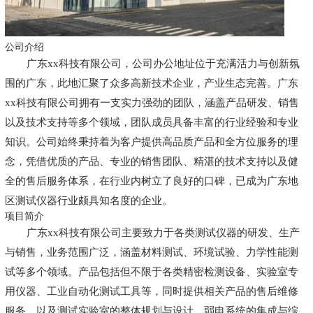
公司介绍
广东xx科技有限公司，公司办公地址位于充满活力与创新氛
围的广东，此地汇聚了众多高新技术企业，产业生态完善。广东
xx科技有限公司拥有一支实力强劲的团队，涵盖产品研发、销售
以及技术支持等多个领域，团队成员具备丰富的行业经验和专业
知识。公司始终秉持着为客户提供高品质产品和全方位服务的理
念，凭借优质的产品、专业的销售团队、精湛的技术支持以及健
全的售后服务体系，在行业内树立了良好的口碑，已成为广东地
区测试仪器行业颇具知名度的企业。
项目简介
广东xx科技有限公司主要致力于各类测试仪器的研发、生产
与销售，业务范围广泛，涵盖材料测试、环境试验、力学性能测
试等多个领域。产品包括但不限于各类精密检测设备、实验室专
用仪器、工业自动化测试工具等，同时提供相关产品的售后维修
服务，以及测试实验室的整体规划与设计、弱电系统的集成与综