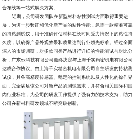
合布线等一站式解决方案。
近期，公司研发团队在新型材料粘性测试方面取得重要进
展，为进一步验证和优化新产品的粘性性能，急需一款精准可靠
的持粘测试仪，用于准确评估材料在长时间受力情况下的粘性持
久度，以确保产品外观效果和质量达到行业领先标准。经过全面
深入的市场调研，对多款同类产品进行详细的性能测试与对比分
析，
广东xx科技有限公司
最终决定与
上海千实精密机电有限公司
达成合作协议。由上海千实精密机电有限公司自主研发的持粘测
试仪，具备高精度传感器、稳定的控制系统以及人性化的操作界
面，完全满足该公司对新产品的测试需求，并符合相关国际和国
内行业标准，为公司的研发工作提供了强有力的技术支持，助力
公司在新材料研发领域不断突破创新。