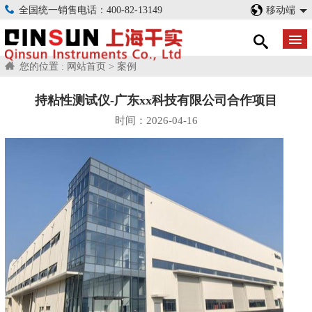
全国统一销售电话：400-82-13149
移动端
您的位置 :
网站首页
>
案例
持粘性测试仪-广东xx科技有限公司合作项目
时间：2026-04-16