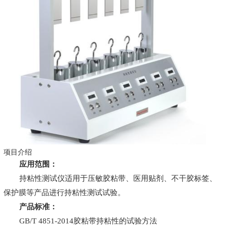
项目介绍
应用范围：
持粘性测试仪适用于压敏胶粘带、医用贴剂、不干胶标签、
保护膜等产品进行持粘性测试试验。
产品标准：
GB/T 4851-2014胶粘带持粘性的试验方法