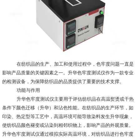
在纺织品的生产、加工和使用过程中，色牢度问题一直是
影响产品质量的关键因素之一。升华色牢度测试仪作为一款专业
的检测设备，为保障纺织品的品质提供了重要的技术支撑。
功能与作用
升华色牢度测试仪主要用于评估纺织品在高温熨烫或干热
条件下颜色迁移（升华）和沾色性能。在纺织品的生产环节，如
印染、热定型等工艺中，高温环境可能导致染料发生升华现象，
使纺织品颜色褪变或沾染到相邻织物上，影响产品的外观质量。
升华色牢度测试仪通过模拟实际高温环境，对纺织品进行色牢度