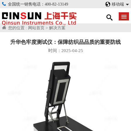
全国统一销售电话：400-82-13149
移动端
您的位置 :
网站首页
>
解决方案
升华色牢度测试仪：保障纺织品品质的重要防线
时间：2025-04-25