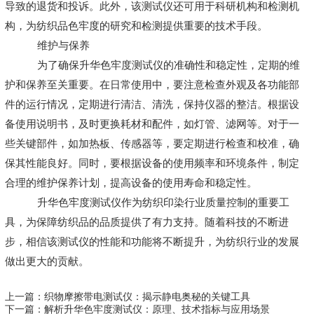
导致的退货和投诉。此外，该测试仪还可用于科研机构和检测机
构，为纺织品色牢度的研究和检测提供重要的技术手段。
维护与保养
为了确保升华色牢度测试仪的准确性和稳定性，定期的维
护和保养至关重要。在日常使用中，要注意检查外观及各功能部
件的运行情况，定期进行清洁、清洗，保持仪器的整洁。根据设
备使用说明书，及时更换耗材和配件，如灯管、滤网等。对于一
些关键部件，如加热板、传感器等，要定期进行检查和校准，确
保其性能良好。同时，要根据设备的使用频率和环境条件，制定
合理的维护保养计划，提高设备的使用寿命和稳定性。
升华色牢度测试仪作为纺织印染行业质量控制的重要工
具，为保障纺织品的品质提供了有力支持。随着科技的不断进
步，相信该测试仪的性能和功能将不断提升，为纺织行业的发展
做出更大的贡献。
上一篇：织物摩擦带电测试仪：揭示静电奥秘的关键工具
下一篇：解析升华色牢度测试仪：原理、技术指标与应用场景