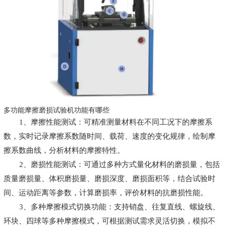
多功能摩擦磨损试验机功能有哪些
1、摩擦性能测试：可精准测量材料在不同工况下的摩擦系
数，实时记录摩擦系数随时间、载荷、速度的变化规律，绘制摩
擦系数曲线，分析材料的摩擦特性。
2、磨损性能测试：可通过多种方式量化材料的磨损量，包括
质量磨损量、体积磨损量、磨损深度、磨损面积等，结合试验时
间、运动距离等参数，计算磨损率，评价材料的抗磨损性能。
3、多种摩擦模式切换功能：支持销盘、往复直线、螺旋线、
环块、四球等多种摩擦模式，可根据测试需求灵活切换，模拟不