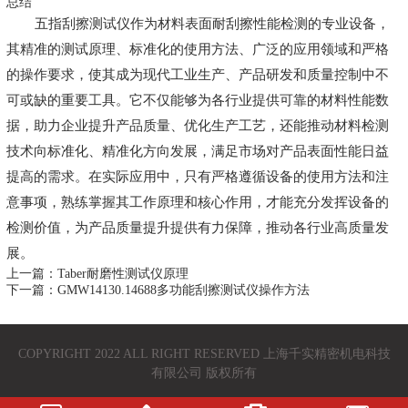
总结
五指刮擦测试仪作为材料表面耐刮擦性能检测的专业设备，
其精准的测试原理、标准化的使用方法、广泛的应用领域和严格
的操作要求，使其成为现代工业生产、产品研发和质量控制中不
可或缺的重要工具。它不仅能够为各行业提供可靠的材料性能数
据，助力企业提升产品质量、优化生产工艺，还能推动材料检测
技术向标准化、精准化方向发展，满足市场对产品表面性能日益
提高的需求。在实际应用中，只有严格遵循设备的使用方法和注
意事项，熟练掌握其工作原理和核心作用，才能充分发挥设备的
检测价值，为产品质量提升提供有力保障，推动各行业高质量发
展。
上一篇：Taber耐磨性测试仪原理
下一篇：GMW14130.14688多功能刮擦测试仪操作方法
COPYRIGHT 2022 ALL RIGHT RESERVED 上海千实精密机电科技
有限公司 版权所有