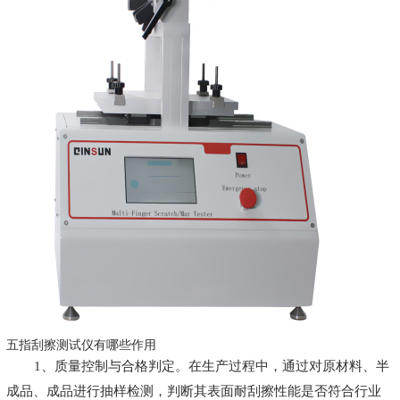
五指刮擦测试仪有哪些作用
1、质量控制与合格判定。在生产过程中，通过对原材料、半
成品、成品进行抽样检测，判断其表面耐刮擦性能是否符合行业