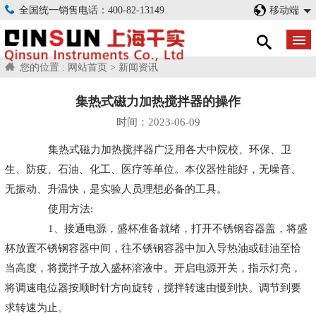
全国统一销售电话：400-82-13149
移动端
您的位置 :
网站首页
>
新闻资讯
集热式磁力加热搅拌器的操作
时间：2023-06-09
集热式磁力加热搅拌器广泛用各大中院校、环保、卫
生、防疫、石油、化工、医疗等单位。本仪器性能好，无噪音、
无振动、升温快，是实验人员理想必备的工具。
使用方法:
1、接通电源，盛杯准备就绪，打开不锈钢容器盖，将盛
杯放置不锈钢容器中间，往不锈钢容器中加入导热油或硅油至恰
当高度，将搅拌子放入盛杯溶液中。开启电源开关，指示灯亮，
将调速电位器按顺时针方向旋转，搅拌转速由慢到快。调节到要
求转速为止。