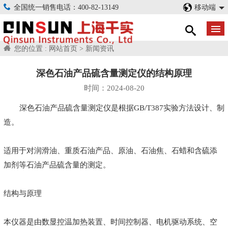
全国统一销售电话：400-82-13149
移动端
您的位置 :
网站首页
>
新闻资讯
深色石油产品硫含量测定仪的结构原理
时间：2024-08-20
深色石油产品硫含量测定仪是根据GB/T387实验方法设计、制
造。
适用于对润滑油、重质石油产品、原油、石油焦、石蜡和含硫添
加剂等石油产品硫含量的测定。
结构与原理
本仪器是由数显控温加热装置、时间控制器、电机驱动系统、空